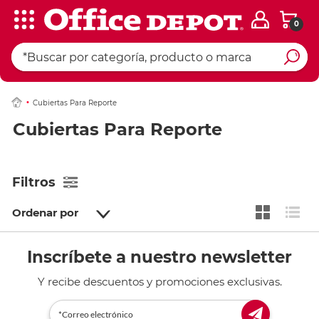
0
Cubiertas Para Reporte
Cubiertas Para Reporte
Filtros
Ordenar por
Inscríbete a nuestro newsletter
Y recibe descuentos y promociones exclusivas.