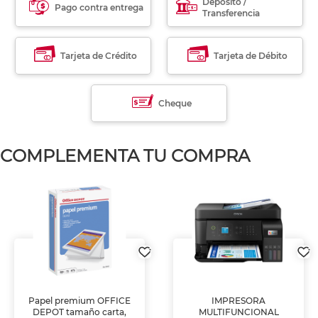
Déposito /
Pago contra entrega
Transferencia
Tarjeta de Crédito
Tarjeta de Débito
Cheque
COMPLEMENTA TU COMPRA
Papel premium OFFICE
IMPRESORA
DEPOT tamaño carta,
MULTIFUNCIONAL