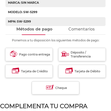
MARCA: SIN MARCA
MODELO: SW-5299
MPN: SW-5299
Métodos de pago
Comentarios
Ponemos a tu disposición los siguientes métodos de pago:
Déposito /
Pago contra entrega
Transferencia
Tarjeta de Crédito
Tarjeta de Débito
Cheque
COMPLEMENTA TU COMPRA