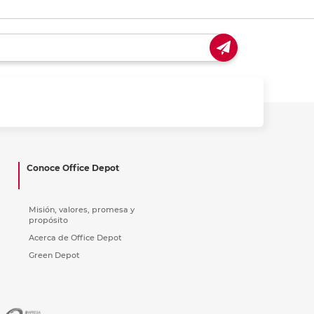
Conoce Office Depot
Misión, valores, promesa y
propósito
Acerca de Office Depot
Green Depot