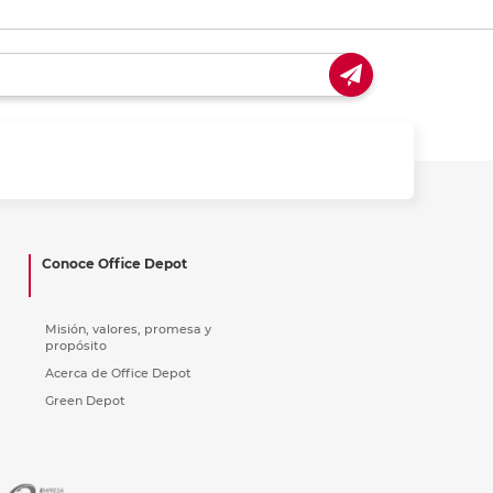
Conoce Office Depot
Misión, valores, promesa y
propósito
Acerca de Office Depot
Green Depot