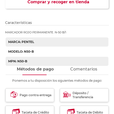
Comprar y recoger en tienda
Características
MARCADOR ROJO PERMANENTE. N-50 B/1
MARCA: PENTEL
MODELO: N50-B
MPN: N50-B
Métodos de pago
Comentarios
Ponemos a tu disposición los siguientes métodos de pago:
Déposito /
Pago contra entrega
Transferencia
Tarjeta de Crédito
Tarjeta de Débito