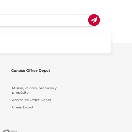
Conoce Office Depot
Misión, valores, promesa y
propósito
Acerca de Office Depot
Green Depot