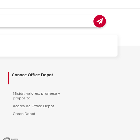
Conoce Office Depot
Misión, valores, promesa y
propósito
Acerca de Office Depot
Green Depot