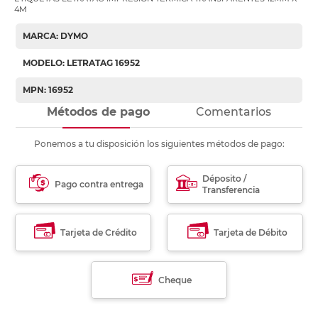
4M
MARCA: DYMO
MODELO: LETRATAG 16952
MPN: 16952
Métodos de pago
Comentarios
Ponemos a tu disposición los siguientes métodos de pago:
Déposito /
Pago contra entrega
Transferencia
Tarjeta de Crédito
Tarjeta de Débito
Cheque