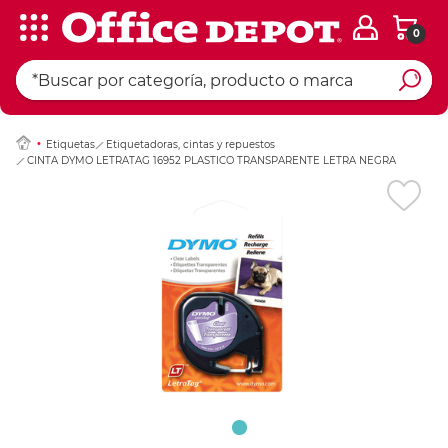
0
Ingresar Codigo Pos
Etiquetas
Etiquetadoras, cintas y repuestos
CINTA DYMO LETRATAG 16952 PLASTICO TRANSPARENTE LETRA NEGRA