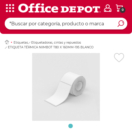
0
Ingresar Codigo Pos
Etiquetas
Etiquetadoras, cintas y repuestos
ETIQUETA TÉRMICA NIIMBOT T80 X 160MM-195 BLANCO