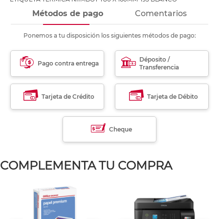
Métodos de pago
Comentarios
Ponemos a tu disposición los siguientes métodos de pago:
Déposito /
Pago contra entrega
Transferencia
Tarjeta de Crédito
Tarjeta de Débito
Cheque
COMPLEMENTA TU COMPRA