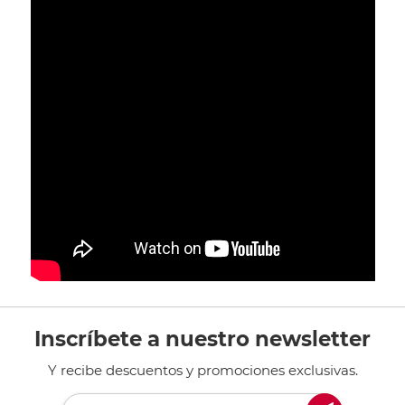
Inscríbete a nuestro newsletter
Y recibe descuentos y promociones exclusivas.