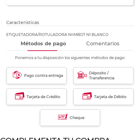
Características
ETIQUETADORA/ROTULADORA NIIMBOT N1 BLANCO
Métodos de pago
Comentarios
Ponemos a tu disposición los siguientes métodos de pago:
Déposito /
Pago contra entrega
Transferencia
Tarjeta de Crédito
Tarjeta de Débito
Cheque