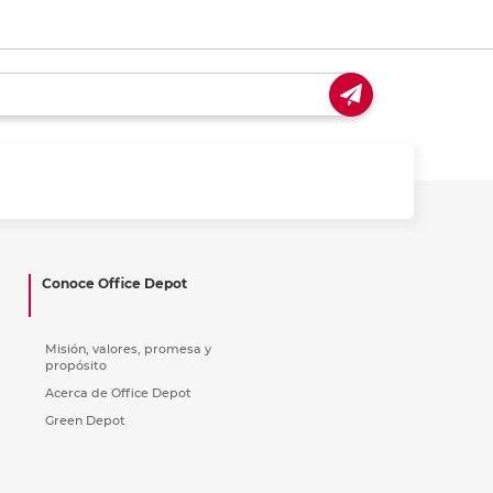
Conoce Office Depot
Misión, valores, promesa y
propósito
Acerca de Office Depot
Green Depot