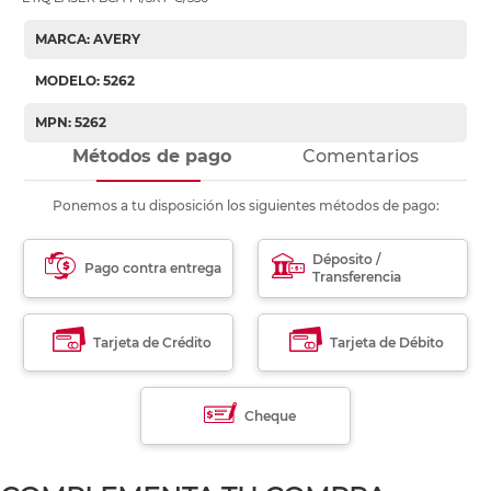
MARCA: AVERY
MODELO: 5262
MPN: 5262
Métodos de pago
Comentarios
Ponemos a tu disposición los siguientes métodos de pago:
Déposito /
Pago contra entrega
Transferencia
Tarjeta de Crédito
Tarjeta de Débito
Cheque