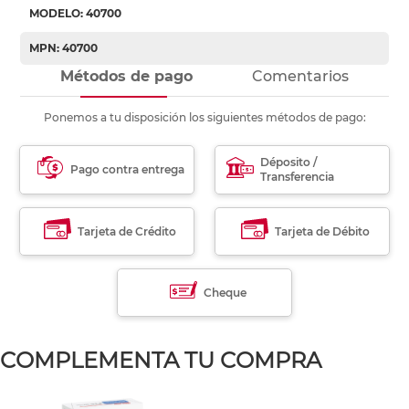
MODELO: 40700
MPN: 40700
Métodos de pago
Comentarios
Ponemos a tu disposición los siguientes métodos de pago:
Déposito /
Pago contra entrega
Transferencia
Tarjeta de Crédito
Tarjeta de Débito
Cheque
COMPLEMENTA TU COMPRA