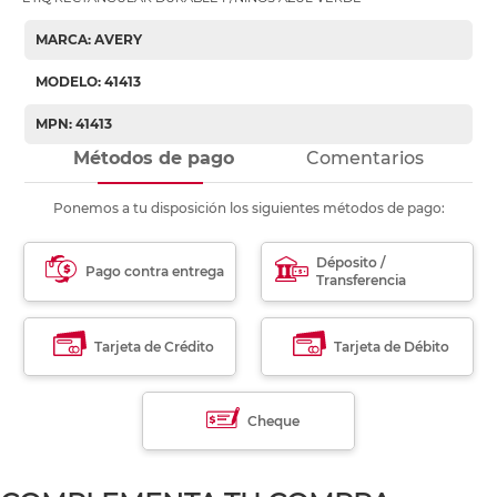
MARCA: AVERY
MODELO: 41413
MPN: 41413
Métodos de pago
Comentarios
Ponemos a tu disposición los siguientes métodos de pago:
Déposito /
Pago contra entrega
Transferencia
Tarjeta de Crédito
Tarjeta de Débito
Cheque