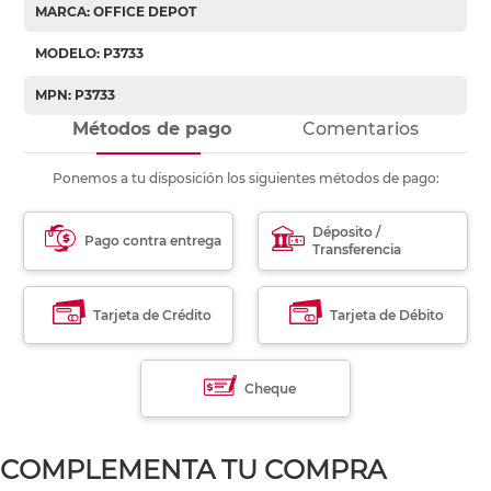
MARCA: OFFICE DEPOT
MODELO: P3733
MPN: P3733
Métodos de pago
Comentarios
Ponemos a tu disposición los siguientes métodos de pago:
Déposito /
Pago contra entrega
Transferencia
Tarjeta de Crédito
Tarjeta de Débito
Cheque
COMPLEMENTA TU COMPRA