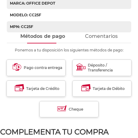
MARCA: OFFICE DEPOT
MODELO: CC25F
MPN: CC25F
Métodos de pago
Comentarios
Ponemos a tu disposición los siguientes métodos de pago:
Déposito /
Pago contra entrega
Transferencia
Tarjeta de Crédito
Tarjeta de Débito
Cheque
COMPLEMENTA TU COMPRA