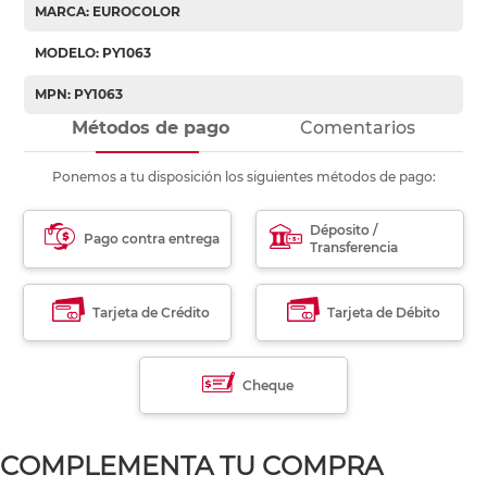
MARCA: EUROCOLOR
MODELO: PY1063
MPN: PY1063
Métodos de pago
Comentarios
Ponemos a tu disposición los siguientes métodos de pago:
Déposito /
Pago contra entrega
Transferencia
Tarjeta de Crédito
Tarjeta de Débito
Cheque
COMPLEMENTA TU COMPRA