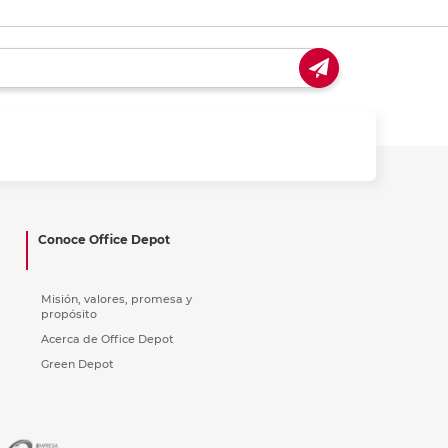
Conoce Office Depot
Misión, valores, promesa y
propósito
Acerca de Office Depot
Green Depot