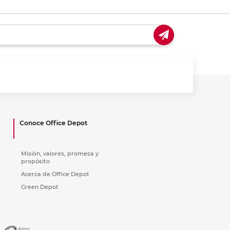
Conoce Office Depot
Misión, valores, promesa y
propósito
Acerca de Office Depot
Green Depot