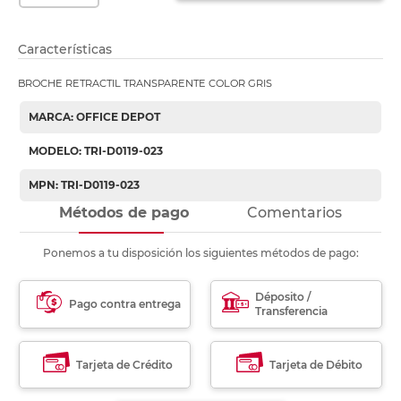
Características
BROCHE RETRACTIL TRANSPARENTE COLOR GRIS
MARCA: OFFICE DEPOT
MODELO: TRI-D0119-023
MPN: TRI-D0119-023
Métodos de pago
Comentarios
Ponemos a tu disposición los siguientes métodos de pago:
Déposito /
Pago contra entrega
Transferencia
Tarjeta de Crédito
Tarjeta de Débito