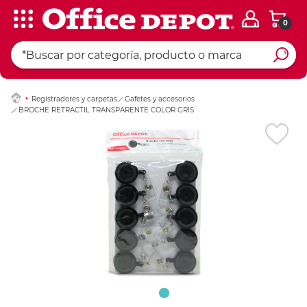
0
Ingresar Codigo Pos
Registradores y carpetas
Gafetes y accesorios
BROCHE RETRACTIL TRANSPARENTE COLOR GRIS