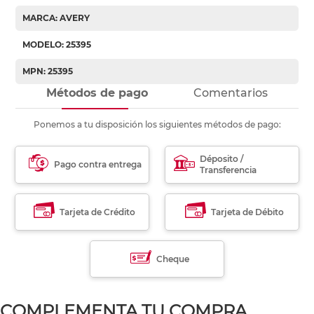
MARCA: AVERY
MODELO: 25395
MPN: 25395
Métodos de pago
Comentarios
Ponemos a tu disposición los siguientes métodos de pago:
Déposito /
Pago contra entrega
Transferencia
Tarjeta de Crédito
Tarjeta de Débito
Cheque
COMPLEMENTA TU COMPRA