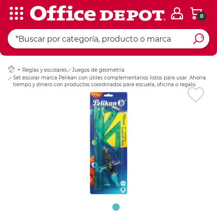
0
Ingresar Codigo Pos
Reglas y escolares
Juegos de geometría
Set escolar marca Pelikan con útiles complementarios listos para usar. Ahorra
tiempo y dinero con productos coordinados para escuela, oficina o regalo.