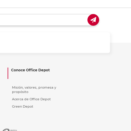
Conoce Office Depot
Misión, valores, promesa y
propósito
Acerca de Office Depot
Green Depot