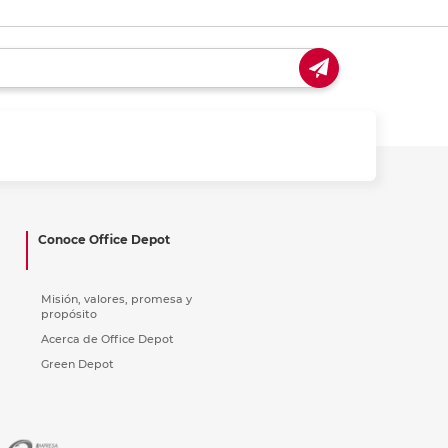
Conoce Office Depot
Misión, valores, promesa y
propósito
Acerca de Office Depot
Green Depot