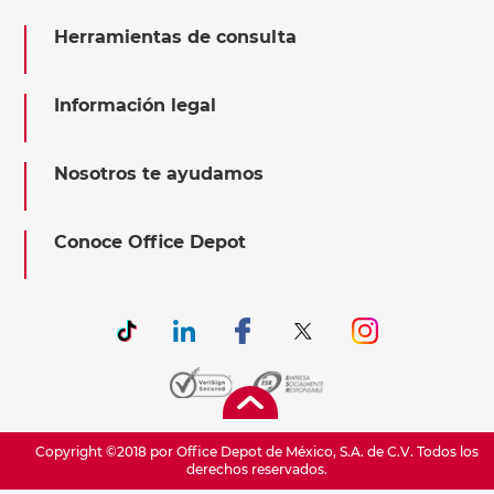
Herramientas de consulta
Información legal
Nosotros te ayudamos
Conoce Office Depot
Copyright ©2018 por Office Depot de México, S.A. de C.V. Todos los
derechos reservados.