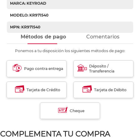
MARCA: KEYROAD
MODELO: KR971540
MPN: KR971540
Métodos de pago
Comentarios
Ponemos a tu disposición los siguientes métodos de pago:
Déposito /
Pago contra entrega
Transferencia
Tarjeta de Crédito
Tarjeta de Débito
Cheque
COMPLEMENTA TU COMPRA