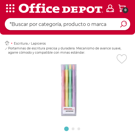
0
Ingresar Codigo Pos
Escritura
Lapiceros
Portaminas de escritura precisa y duradera. Mecanismo de avance suave,
agarre cómodo y compatible con minas estándar.