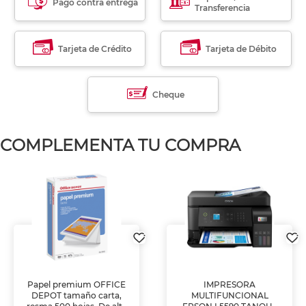
Pago contra entrega
Transferencia
Tarjeta de Crédito
Tarjeta de Débito
Cheque
COMPLEMENTA TU COMPRA
Papel premium OFFICE
IMPRESORA
DEPOT tamaño carta,
MULTIFUNCIONAL