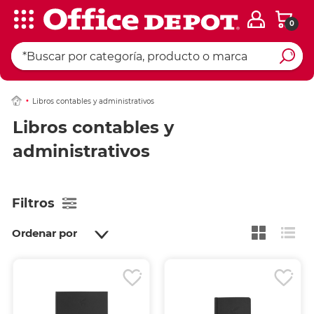
0
Libros contables y administrativos
Libros contables y
administrativos
Filtros
Ordenar por