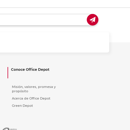
Conoce Office Depot
Misión, valores, promesa y
propósito
Acerca de Office Depot
Green Depot