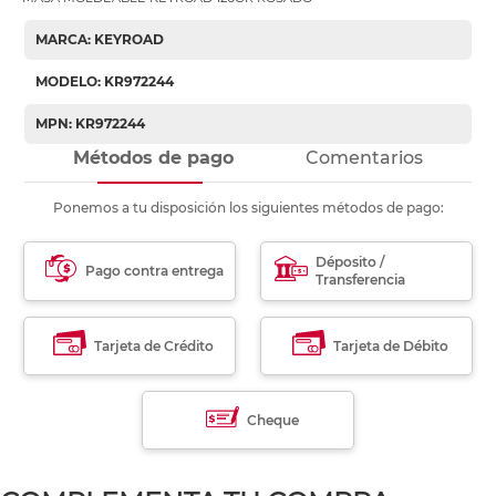
MARCA: KEYROAD
MODELO: KR972244
MPN: KR972244
Métodos de pago
Comentarios
Ponemos a tu disposición los siguientes métodos de pago:
Déposito /
Pago contra entrega
Transferencia
Tarjeta de Crédito
Tarjeta de Débito
Cheque