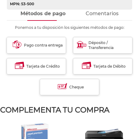
MPN: 53-500
Métodos de pago
Comentarios
Ponemos a tu disposición los siguientes métodos de pago:
Déposito /
Pago contra entrega
Transferencia
Tarjeta de Crédito
Tarjeta de Débito
Cheque
COMPLEMENTA TU COMPRA