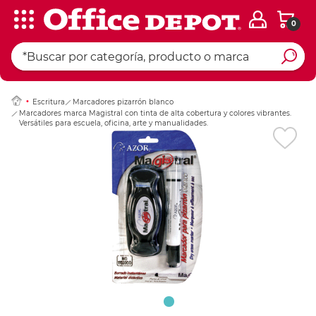
0
Ingresar Codigo Pos
Escritura
Marcadores pizarrón blanco
Marcadores marca Magistral con tinta de alta cobertura y colores vibrantes.
Versátiles para escuela, oficina, arte y manualidades.