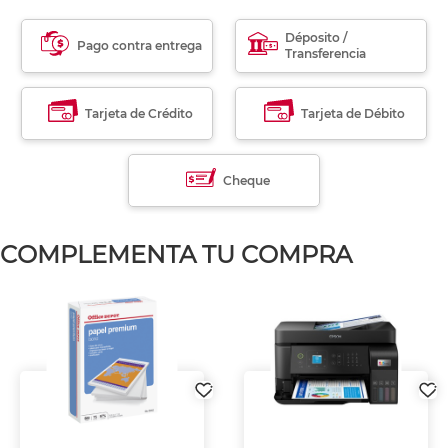
Déposito /
Pago contra entrega
Transferencia
Tarjeta de Crédito
Tarjeta de Débito
Cheque
COMPLEMENTA TU COMPRA