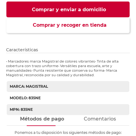
Comprar y enviar a domicilio
Comprar y recoger en tienda
Características
• Marcadores marca Magistral de colores vibrantes• Tinta de alta
cobertura con trazo uniforme• Versátiles para escuela, arte y
manualidades• Punta resistente que conserva su forma• Marca
Magistral, reconocida por su calidad y durabilidad.
MARCA: MAGISTRAL
MODELO: 835NE
MPN: 835NE
Métodos de pago
Comentarios
Ponemos a tu disposición los siguientes métodos de pago: