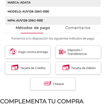
MARCA: ADATA
MODELO: AUV128-256G-RBE
MPN: AUV128-256G-RBE
Métodos de pago
Comentarios
Ponemos a tu disposición los siguientes métodos de pago:
Déposito /
Pago contra entrega
Transferencia
Tarjeta de Crédito
Tarjeta de Débito
Cheque
COMPLEMENTA TU COMPRA