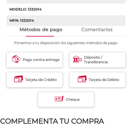
MODELO: 1332014
MPN: 1332014
Métodos de pago
Comentarios
Ponemos a tu disposición los siguientes métodos de pago:
Déposito /
Pago contra entrega
Transferencia
Tarjeta de Crédito
Tarjeta de Débito
Cheque
COMPLEMENTA TU COMPRA