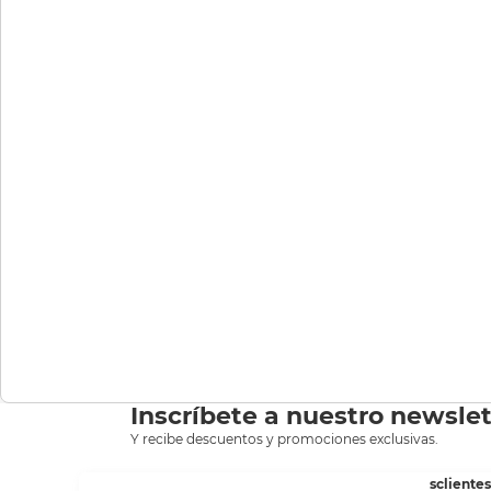
Inscríbete a nuestro newslet
Y recibe descuentos y promociones exclusivas.
scliente