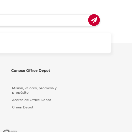
Conoce Office Depot
Misión, valores, promesa y
propósito
Acerca de Office Depot
Green Depot