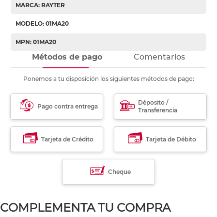
MARCA: RAYTER
MODELO: 01MA20
MPN: 01MA20
Métodos de pago
Comentarios
Ponemos a tu disposición los siguientes métodos de pago:
Déposito /
Pago contra entrega
Transferencia
Tarjeta de Crédito
Tarjeta de Débito
Cheque
COMPLEMENTA TU COMPRA