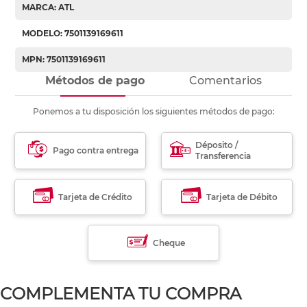
MARCA: ATL
MODELO: 7501139169611
MPN: 7501139169611
Métodos de pago
Comentarios
Ponemos a tu disposición los siguientes métodos de pago:
Déposito /
Pago contra entrega
Transferencia
Tarjeta de Crédito
Tarjeta de Débito
Cheque
COMPLEMENTA TU COMPRA