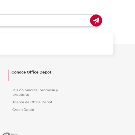
Conoce Office Depot
Misión, valores, promesa y
propósito
Acerca de Office Depot
Green Depot