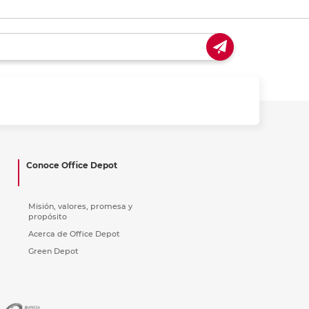
Conoce Office Depot
Misión, valores, promesa y
propósito
Acerca de Office Depot
Green Depot