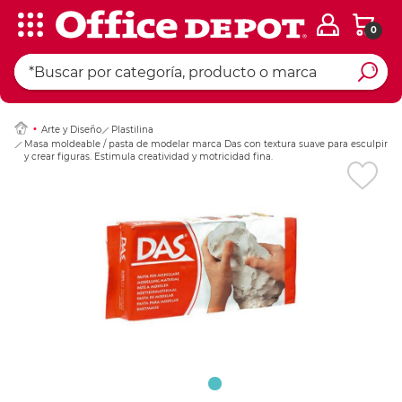
0
Ingresar Codigo Pos
Arte y Diseño
Plastilina
Masa moldeable / pasta de modelar marca Das con textura suave para esculpir
y crear figuras. Estimula creatividad y motricidad fina.