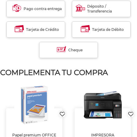
Déposito /
Pago contra entrega
Transferencia
Tarjeta de Crédito
Tarjeta de Débito
Cheque
COMPLEMENTA TU COMPRA
Papel premium OFFICE
IMPRESORA