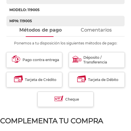
MODELO: 119005
MPN: 119005
Métodos de pago
Comentarios
Ponemos a tu disposición los siguientes métodos de pago:
Déposito /
Pago contra entrega
Transferencia
Tarjeta de Crédito
Tarjeta de Débito
Cheque
COMPLEMENTA TU COMPRA