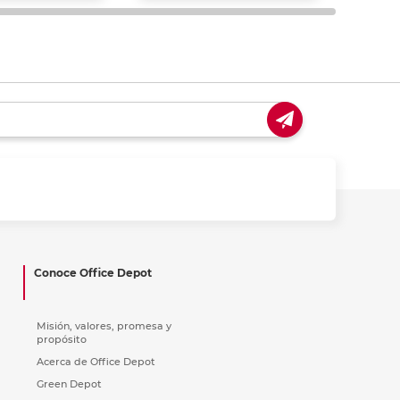
Conoce Office Depot
Misión, valores, promesa y
propósito
Acerca de Office Depot
Green Depot