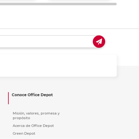
Conoce Office Depot
Misión, valores, promesa y
propósito
Acerca de Office Depot
Green Depot