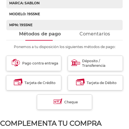
MARCA: SABLON
MODELO: 1955NE
MPN: 1955NE
Métodos de pago
Comentarios
Ponemos a tu disposición los siguientes métodos de pago:
Déposito /
Pago contra entrega
Transferencia
Tarjeta de Crédito
Tarjeta de Débito
Cheque
COMPLEMENTA TU COMPRA