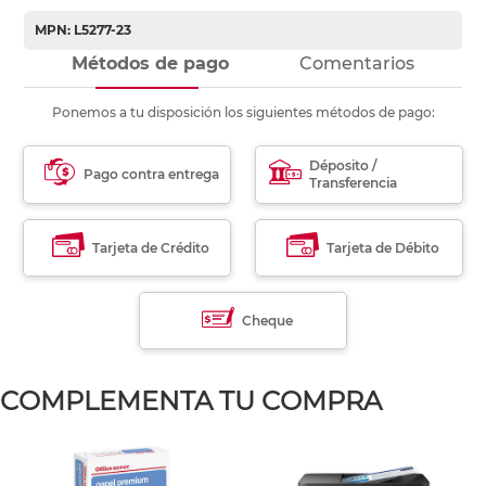
MPN: L5277-23
Métodos de pago
Comentarios
Ponemos a tu disposición los siguientes métodos de pago:
Déposito /
Pago contra entrega
Transferencia
Tarjeta de Crédito
Tarjeta de Débito
Cheque
COMPLEMENTA TU COMPRA