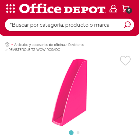
0
Ingresar Codigo Pos
Artículos y accesorios de oficina
Revisteros
REVISTEROLEITZ WOW ROSADO