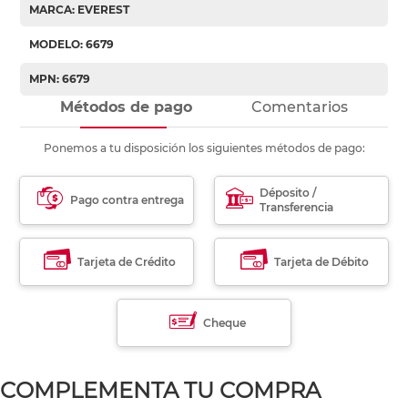
MARCA: EVEREST
MODELO: 6679
MPN: 6679
Métodos de pago
Comentarios
Ponemos a tu disposición los siguientes métodos de pago:
Déposito /
Pago contra entrega
Transferencia
Tarjeta de Crédito
Tarjeta de Débito
Cheque
COMPLEMENTA TU COMPRA