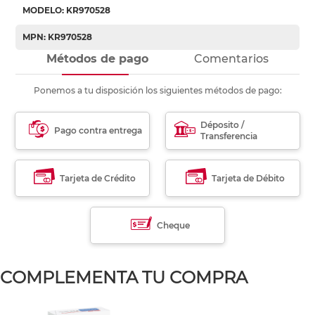
MODELO: KR970528
MPN: KR970528
Métodos de pago
Comentarios
Ponemos a tu disposición los siguientes métodos de pago:
Déposito /
Pago contra entrega
Transferencia
Tarjeta de Crédito
Tarjeta de Débito
Cheque
COMPLEMENTA TU COMPRA